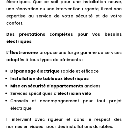
électriques. Que ce soit pour une installation neuve,
une rénovation ou une intervention urgente, il met son
expertise au service de votre sécurité et de votre
confort.
Des prestations complètes pour vos besoins
électriques
L’Électronome
propose une large gamme de services
adaptés à tous types de bâtiments :
Dépannage électrique
rapide et efficace
Installation de tableaux électriques
Mise en sécurité d’appartements
anciens
Services spécifiques d’
électricien vélo
Conseils et accompagnement pour tout projet
électrique
Il intervient avec rigueur et dans le respect des
normes en vigueur pour des installations durables.