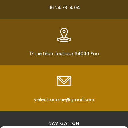
06 24 73 14 04
17 rue Léon Jouhaux 64000 Pau
v.electronome@gmail.com
NAVIGATION