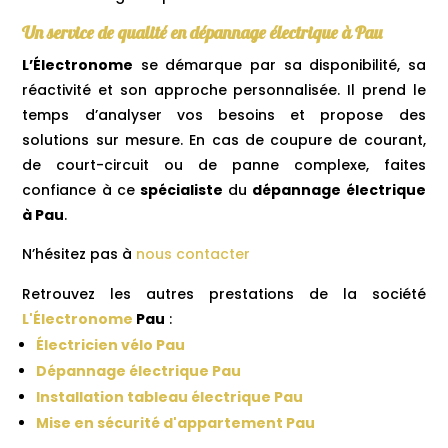
Un service de qualité en dépannage électrique à Pau
L’Électronome
se démarque par sa disponibilité, sa
réactivité et son approche personnalisée. Il prend le
temps d’analyser vos besoins et propose des
solutions sur mesure. En cas de coupure de courant,
de court-circuit ou de panne complexe, faites
confiance à ce
spécialiste
du
dépannage électrique
à Pau
.
N’hésitez pas à
nous contacter
Retrouvez les autres prestations de la société
L'Électronome
Pau
:
Électricien vélo Pau
Dépannage électrique Pau
Installation tableau électrique Pau
Mise en sécurité d'appartement Pau