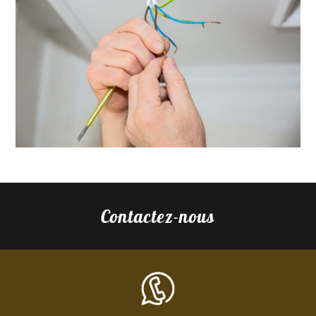
Contactez-nous